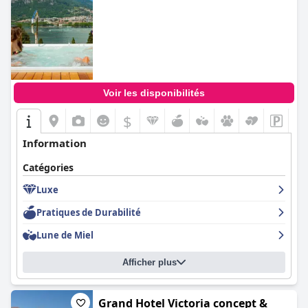
Voir les disponibilités
$
Information
Catégories
Luxe
Pratiques de Durabilité
Lune de Miel
Afficher plus
Grand Hotel Victoria concept &