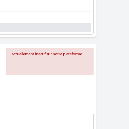
Actuellement inactif sur notre plateforme.