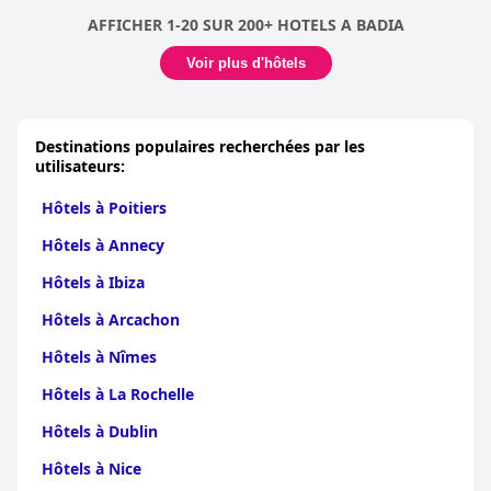
AFFICHER 1-20 SUR 200+ HOTELS A BADIA
Voir plus d'hôtels
Destinations populaires recherchées par les
utilisateurs:
Hôtels à Poitiers
Hôtels à Annecy
Hôtels à Ibiza
Hôtels à Arcachon
Hôtels à Nîmes
Hôtels à La Rochelle
Hôtels à Dublin
Hôtels à Nice