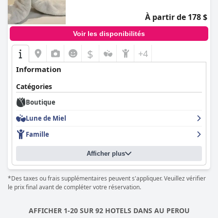
À partir de 178 $
Voir les disponibilités
$
+4
Information
Catégories
Boutique
Lune de Miel
Famille
Afficher plus
*Des taxes ou frais supplémentaires peuvent s'appliquer. Veuillez vérifier
le prix final avant de compléter votre réservation.
AFFICHER 1-20 SUR 92 HOTELS DANS AU PEROU