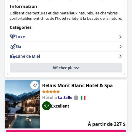
Information
Utilisant des textures et des matériaux naturels, les chambres
confortablement chics de l'hôtel reflètent la beauté de la nature.
Catégories
Luxe
Ski
Lune de Miel
Afficher plus
Relais Mont Blanc Hotel & Spa
Hôtel à
La Salle
Excellent
9,2
À partir de 227 $