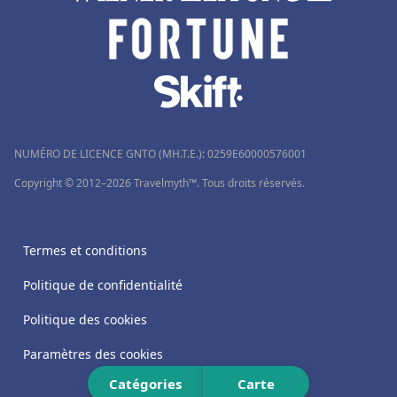
NUMÉRO DE LICENCE GNTO (MH.T.E.): 0259Ε60000576001
Copyright © 2012–2026 Travelmyth™. Tous droits réservés.
Termes et conditions
Politique de confidentialité
Politique des cookies
Paramètres des cookies
Catégories
Carte