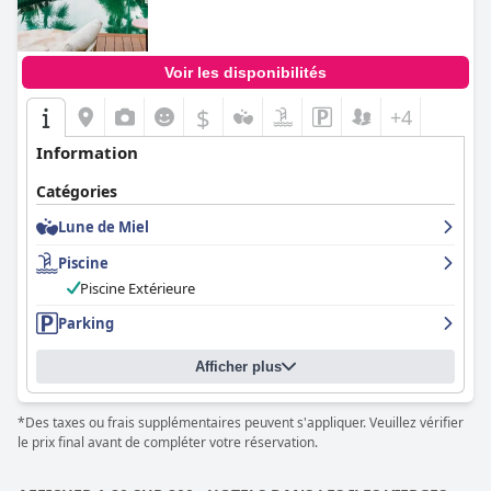
Voir les disponibilités
$
+4
Information
Catégories
Lune de Miel
Piscine
Piscine Extérieure
Parking
Afficher plus
*Des taxes ou frais supplémentaires peuvent s'appliquer. Veuillez vérifier
le prix final avant de compléter votre réservation.