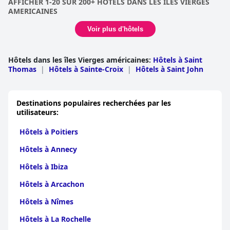
AFFICHER 1-20 SUR 200+ HOTELS DANS LES ILES VIERGES
AMERICAINES
Voir plus d'hôtels
Hôtels dans les îles Vierges américaines
:
Hôtels à Saint
Thomas
|
Hôtels à Sainte-Croix
|
Hôtels à Saint John
Destinations populaires recherchées par les
utilisateurs:
Hôtels à Poitiers
Hôtels à Annecy
Hôtels à Ibiza
Hôtels à Arcachon
Hôtels à Nîmes
Hôtels à La Rochelle