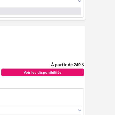
À partir de 240 $
Voir les disponibilités