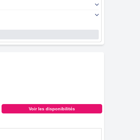
Voir les disponibilités