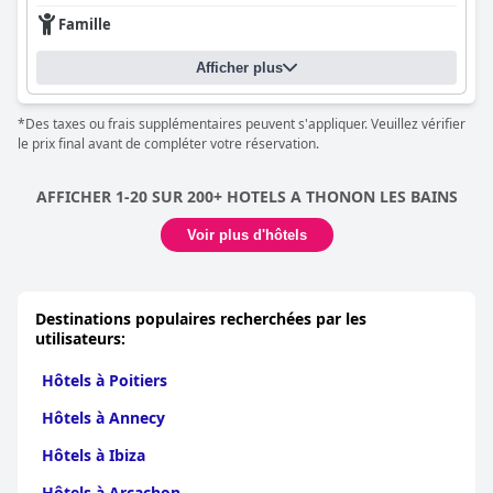
Famille
Afficher plus
*Des taxes ou frais supplémentaires peuvent s'appliquer. Veuillez vérifier
le prix final avant de compléter votre réservation.
AFFICHER 1-20 SUR 200+ HOTELS A THONON LES BAINS
Voir plus d'hôtels
Destinations populaires recherchées par les
utilisateurs:
Hôtels à Poitiers
Hôtels à Annecy
Hôtels à Ibiza
Hôtels à Arcachon