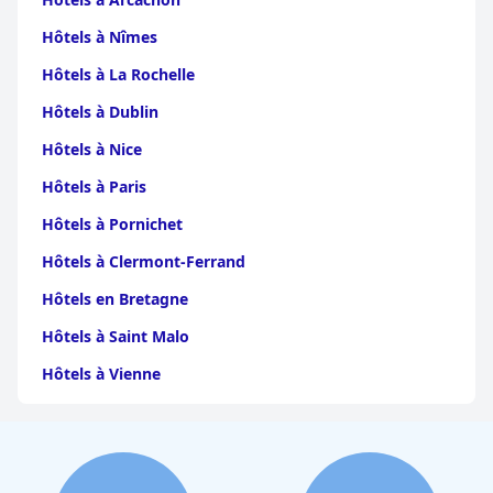
Hôtels à Nîmes
Hôtels à La Rochelle
Hôtels à Dublin
Hôtels à Nice
Hôtels à Paris
Hôtels à Pornichet
Hôtels à Clermont-Ferrand
Hôtels en Bretagne
Hôtels à Saint Malo
Hôtels à Vienne
Hôtels à Dijon
Hôtels à Perpignan
Hôtels au Grand-Bornand