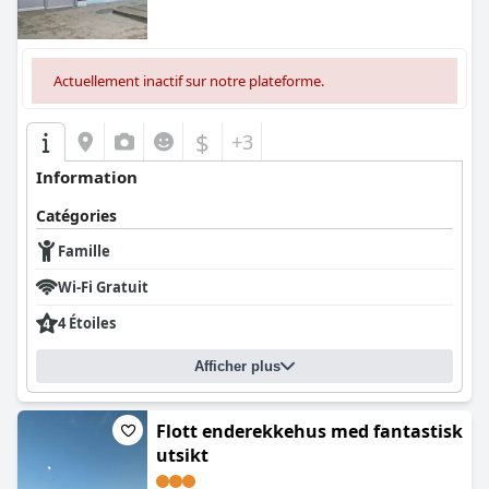
Actuellement inactif sur notre plateforme.
$
+3
Information
Catégories
Famille
Wi-Fi Gratuit
4 Étoiles
Afficher plus
Flott enderekkehus med fantastisk
utsikt