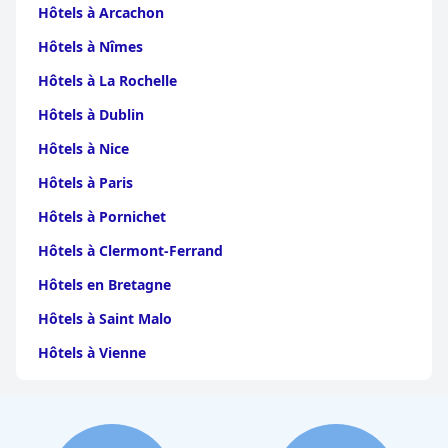
Hôtels à Arcachon
Hôtels à Nîmes
Hôtels à La Rochelle
Hôtels à Dublin
Hôtels à Nice
Hôtels à Paris
Hôtels à Pornichet
Hôtels à Clermont-Ferrand
Hôtels en Bretagne
Hôtels à Saint Malo
Hôtels à Vienne
Hôtels à Dijon
Hôtels à Perpignan