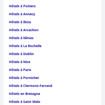
Hôtels à Poitiers
Hôtels à Annecy
Hôtels à Ibiza
Hôtels à Arcachon
Hôtels à Nîmes
Hôtels à La Rochelle
Hôtels à Dublin
Hôtels à Nice
Hôtels à Paris
Hôtels à Pornichet
Hôtels à Clermont-Ferrand
Hôtels en Bretagne
Hôtels à Saint Malo