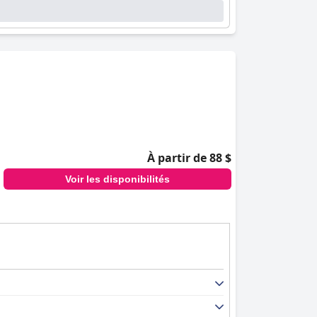
À partir de 88 $
Voir les disponibilités