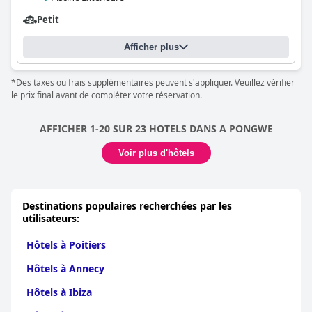
Petit
Afficher plus
*Des taxes ou frais supplémentaires peuvent s'appliquer. Veuillez vérifier
le prix final avant de compléter votre réservation.
AFFICHER 1-20 SUR 23 HOTELS DANS A PONGWE
Voir plus d'hôtels
Destinations populaires recherchées par les
utilisateurs:
Hôtels à Poitiers
Hôtels à Annecy
Hôtels à Ibiza