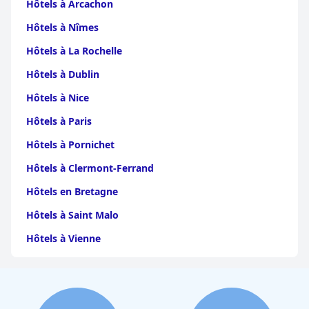
Hôtels à Arcachon
Hôtels à Nîmes
Hôtels à La Rochelle
Hôtels à Dublin
Hôtels à Nice
Hôtels à Paris
Hôtels à Pornichet
Hôtels à Clermont-Ferrand
Hôtels en Bretagne
Hôtels à Saint Malo
Hôtels à Vienne
Hôtels à Dijon
Hôtels à Perpignan
Hôtels au Grand-Bornand