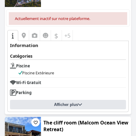
Actuellement inactif sur notre plateforme.
$
+5
Information
Catégories
Piscine
Piscine Extérieure
Wi-Fi Gratuit
Parking
Afficher plus
The cliff room (Malcom Ocean View
Retreat)