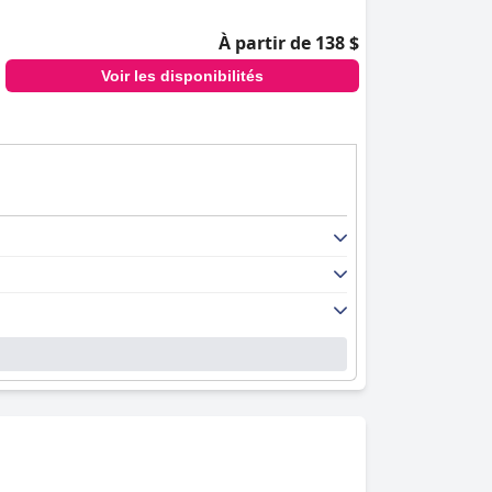
À partir de 138 $
Voir les disponibilités