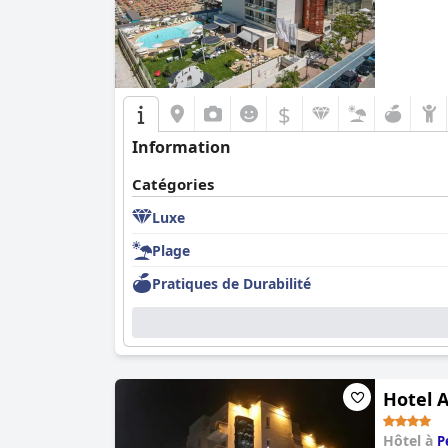
$
Information
Catégories
Luxe
Plage
Pratiques de Durabilité
Hotel 
Hôtel à
P