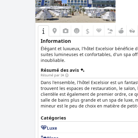
$
Information
Élégant et luxueux, l'hôtel Excelsior bénéficie
suites lumineuses et confortables, d'un spa off
inoubliable.
Résumé des avis
Résumé par IA
Dans l'ensemble, l'hôtel Excelsior est un fanta
trouvent les espaces de restauration, le salon
clientèle est également de premier ordre, ce q
salle de bains plus grande et un spa de luxe,
mineur est le peu de choix en matière de petit
Catégories
Luxe