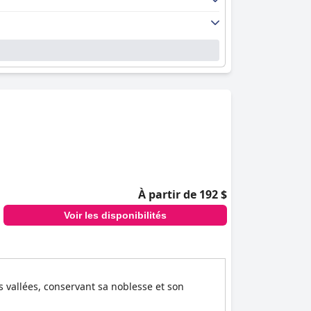
À partir de 192 $
Voir les disponibilités
s vallées, conservant sa noblesse et son