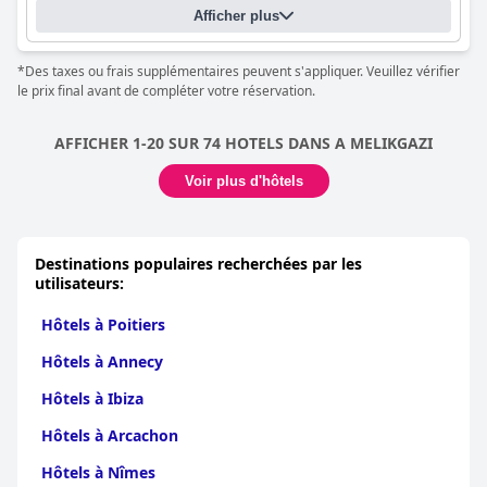
Afficher plus
*Des taxes ou frais supplémentaires peuvent s'appliquer. Veuillez vérifier
le prix final avant de compléter votre réservation.
AFFICHER 1-20 SUR 74 HOTELS DANS A MELIKGAZI
Voir plus d'hôtels
Destinations populaires recherchées par les
utilisateurs:
Hôtels à Poitiers
Hôtels à Annecy
Hôtels à Ibiza
Hôtels à Arcachon
Hôtels à Nîmes