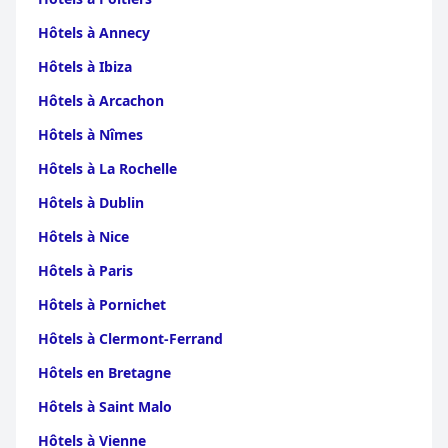
Hôtels à Annecy
Hôtels à Ibiza
Hôtels à Arcachon
Hôtels à Nîmes
Hôtels à La Rochelle
Hôtels à Dublin
Hôtels à Nice
Hôtels à Paris
Hôtels à Pornichet
Hôtels à Clermont-Ferrand
Hôtels en Bretagne
Hôtels à Saint Malo
Hôtels à Vienne