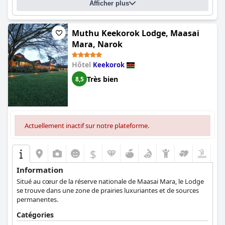
Afficher plus
Muthu Keekorok Lodge, Maasai
Mara, Narok
Hôtel
Keekorok
Très bien
8,5
Actuellement inactif sur notre plateforme.
$
Information
Situé au cœur de la réserve nationale de Maasai Mara, le Lodge
se trouve dans une zone de prairies luxuriantes et de sources
permanentes.
Catégories