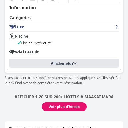
Information
Catégories
Luxe
Piscine
Piscine Extérieure
Wi-Fi Gratuit
Afficher plus
*Des taxes ou frais supplémentaires peuvent s'appliquer. Veuillez vérifier
le prix final avant de compléter votre réservation.
AFFICHER 1-20 SUR 200+ HOTELS A MAASAI MARA
Voir plus d'hôtels