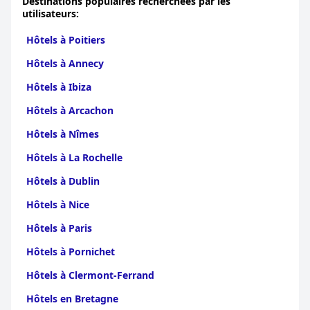
Destinations populaires recherchées par les
utilisateurs:
Hôtels à Poitiers
Hôtels à Annecy
Hôtels à Ibiza
Hôtels à Arcachon
Hôtels à Nîmes
Hôtels à La Rochelle
Hôtels à Dublin
Hôtels à Nice
Hôtels à Paris
Hôtels à Pornichet
Hôtels à Clermont-Ferrand
Hôtels en Bretagne