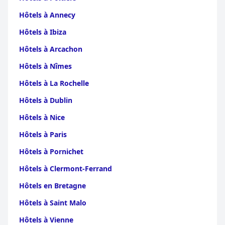
Hôtels à Annecy
Hôtels à Ibiza
Hôtels à Arcachon
Hôtels à Nîmes
Hôtels à La Rochelle
Hôtels à Dublin
Hôtels à Nice
Hôtels à Paris
Hôtels à Pornichet
Hôtels à Clermont-Ferrand
Hôtels en Bretagne
Hôtels à Saint Malo
Hôtels à Vienne