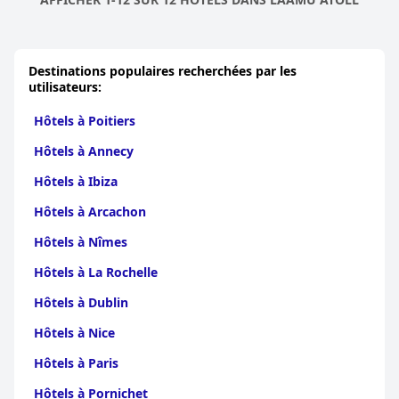
Destinations populaires recherchées par les
utilisateurs:
Hôtels à Poitiers
Hôtels à Annecy
Hôtels à Ibiza
Hôtels à Arcachon
Hôtels à Nîmes
Hôtels à La Rochelle
Hôtels à Dublin
Hôtels à Nice
Hôtels à Paris
Hôtels à Pornichet