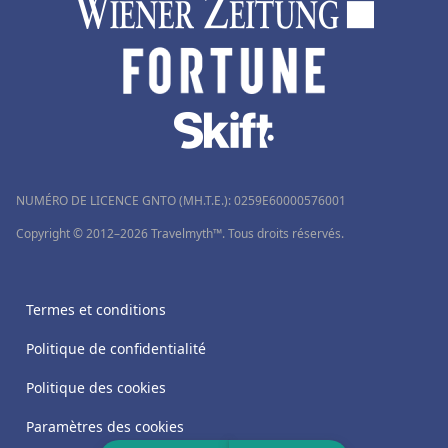
NUMÉRO DE LICENCE GNTO (MH.T.E.): 0259Ε60000576001
Copyright © 2012–2026 Travelmyth™. Tous droits réservés.
Termes et conditions
Politique de confidentialité
Politique des cookies
Paramètres des cookies