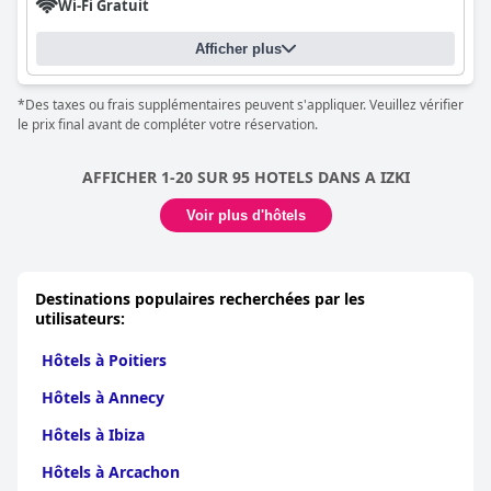
Wi-Fi Gratuit
Afficher plus
*Des taxes ou frais supplémentaires peuvent s'appliquer. Veuillez vérifier
le prix final avant de compléter votre réservation.
AFFICHER 1-20 SUR 95 HOTELS DANS A IZKI
Voir plus d'hôtels
Destinations populaires recherchées par les
utilisateurs:
Hôtels à Poitiers
Hôtels à Annecy
Hôtels à Ibiza
Hôtels à Arcachon