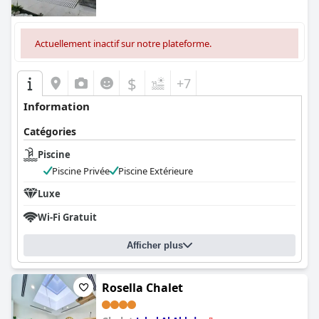
Actuellement inactif sur notre plateforme.
$
+7
Information
Catégories
Piscine
Piscine Privée
Piscine Extérieure
Luxe
Wi-Fi Gratuit
Afficher plus
Rosella Chalet