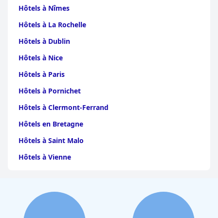
Hôtels à Nîmes
Hôtels à La Rochelle
Hôtels à Dublin
Hôtels à Nice
Hôtels à Paris
Hôtels à Pornichet
Hôtels à Clermont-Ferrand
Hôtels en Bretagne
Hôtels à Saint Malo
Hôtels à Vienne
Hôtels à Dijon
Hôtels à Perpignan
Hôtels au Grand-Bornand