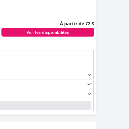
À partir de 72 $
Voir les disponibilités