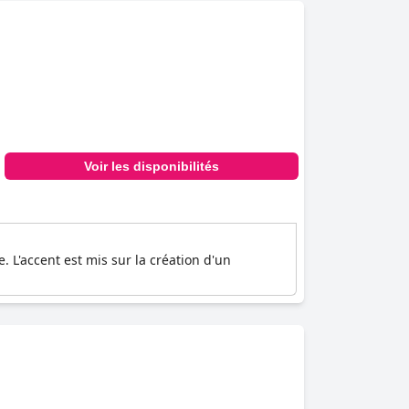
Voir les disponibilités
. L'accent est mis sur la création d'un