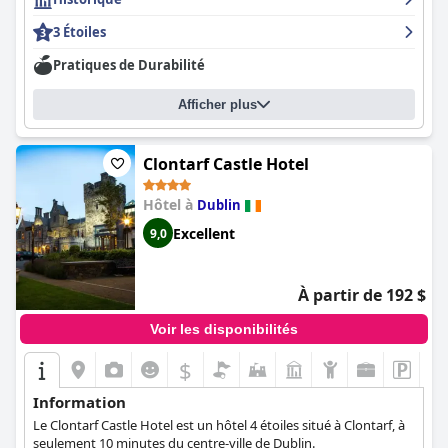
3 Étoiles
Pratiques de Durabilité
Afficher plus
Clontarf Castle Hotel
Hôtel à
Dublin
Excellent
9,0
À partir de 192 $
Voir les disponibilités
$
Information
Le Clontarf Castle Hotel est un hôtel 4 étoiles situé à Clontarf, à
seulement 10 minutes du centre-ville de Dublin.