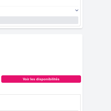
Voir les disponibilités