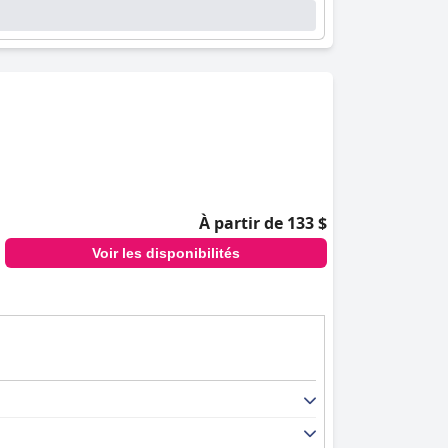
À partir de 133 $
Voir les disponibilités