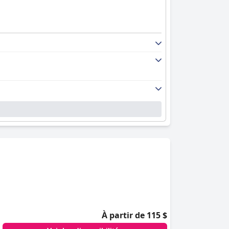
À partir de 115 $