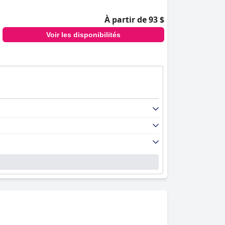
À partir de 93 $
Voir les disponibilités