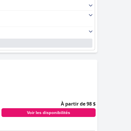
À partir de 98 $
Voir les disponibilités