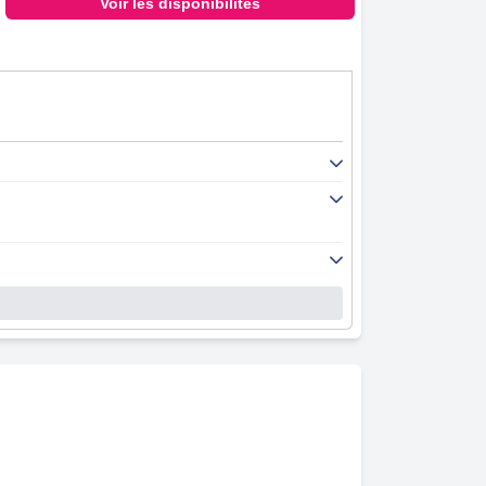
Voir les disponibilités