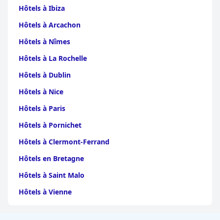
Hôtels à Ibiza
Hôtels à Arcachon
Hôtels à Nîmes
Hôtels à La Rochelle
Hôtels à Dublin
Hôtels à Nice
Hôtels à Paris
Hôtels à Pornichet
Hôtels à Clermont-Ferrand
Hôtels en Bretagne
Hôtels à Saint Malo
Hôtels à Vienne
Hôtels à Dijon