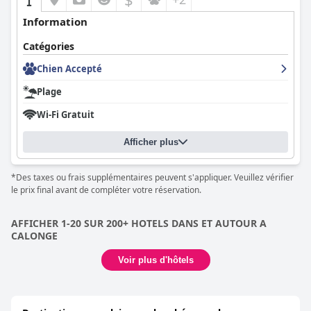
Information
Catégories
Chien Accepté
Plage
Wi-Fi Gratuit
Afficher plus
*Des taxes ou frais supplémentaires peuvent s'appliquer. Veuillez vérifier
le prix final avant de compléter votre réservation.
AFFICHER 1-20 SUR 200+ HOTELS DANS ET AUTOUR A
CALONGE
Voir plus d'hôtels