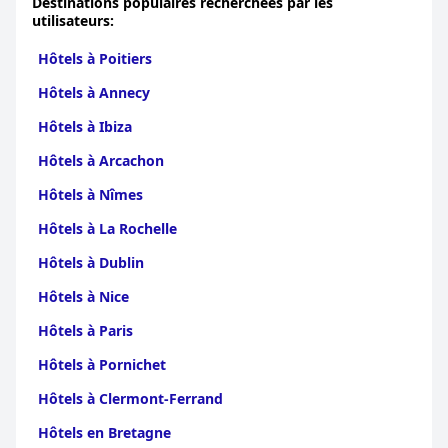
Destinations populaires recherchées par les
utilisateurs:
Hôtels à Poitiers
Hôtels à Annecy
Hôtels à Ibiza
Hôtels à Arcachon
Hôtels à Nîmes
Hôtels à La Rochelle
Hôtels à Dublin
Hôtels à Nice
Hôtels à Paris
Hôtels à Pornichet
Hôtels à Clermont-Ferrand
Hôtels en Bretagne