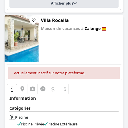
Afficher plus
Villa Rocalla
Maison de vacances à
Calonge
0.0
Actuellement inactif sur notre plateforme.
$
+5
Information
Catégories
Piscine
Piscine Privée
Piscine Extérieure