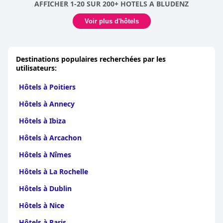
AFFICHER 1-20 SUR 200+ HOTELS A BLUDENZ
Voir plus d'hôtels
Destinations populaires recherchées par les
utilisateurs:
Hôtels à Poitiers
Hôtels à Annecy
Hôtels à Ibiza
Hôtels à Arcachon
Hôtels à Nîmes
Hôtels à La Rochelle
Hôtels à Dublin
Hôtels à Nice
Hôtels à Paris