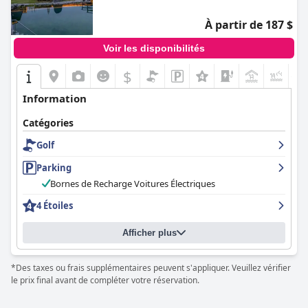
À partir de 187 $
Voir les disponibilités
$
+1
Information
Catégories
Golf
Parking
Bornes de Recharge Voitures Électriques
4 Étoiles
Afficher plus
*Des taxes ou frais supplémentaires peuvent s'appliquer. Veuillez vérifier
le prix final avant de compléter votre réservation.