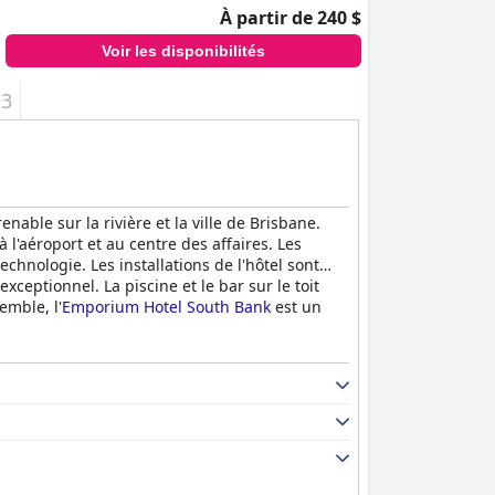
À partir de 240 $
Voir les disponibilités
+3
able sur la rivière et la ville de Brisbane.
l'aéroport et au centre des affaires. Les
echnologie. Les installations de l'hôtel sont
xceptionnel. La piscine et le bar sur le toit
emble, l'
Emporium Hotel South Bank
est un