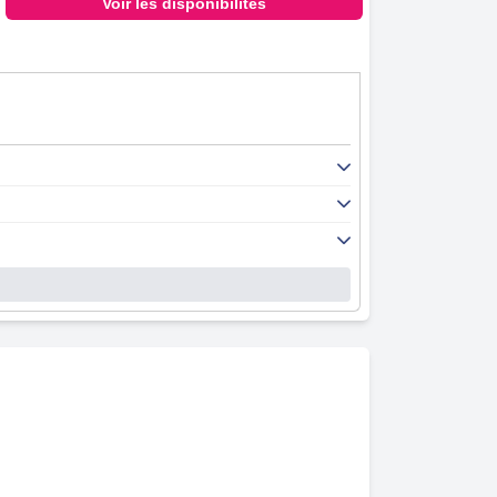
Voir les disponibilités