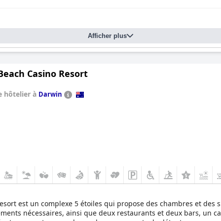
Afficher plus
 Beach Casino Resort
 hôtelier à
Darwin
esort est un complexe 5 étoiles qui propose des chambres et des s
ments nécessaires, ainsi que deux restaurants et deux bars, un casi