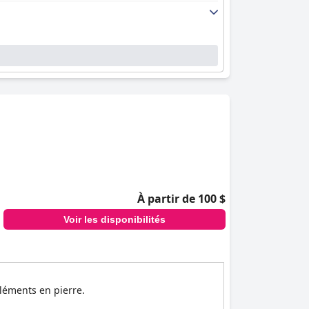
À partir de 100 $
Voir les disponibilités
éléments en pierre.