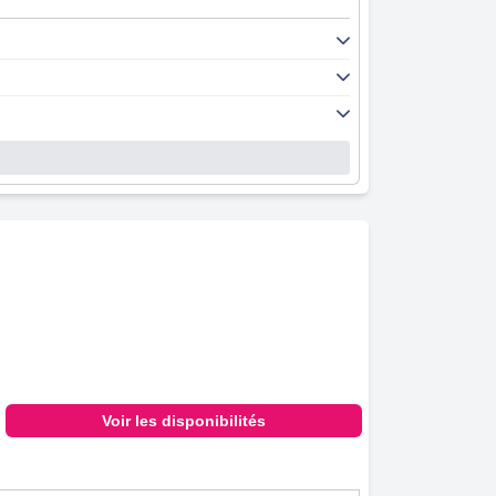
Voir les disponibilités