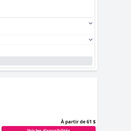
À partir de 61 $
Voir les disponibilités