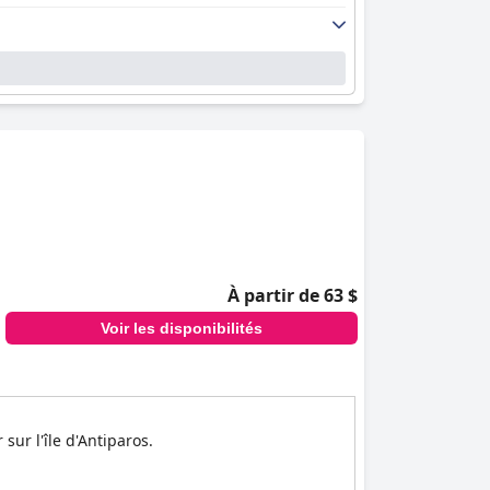
À partir de 63 $
Voir les disponibilités
ur l'île d'Antiparos.