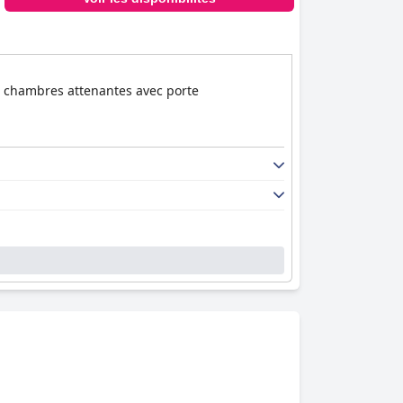
s chambres attenantes avec porte