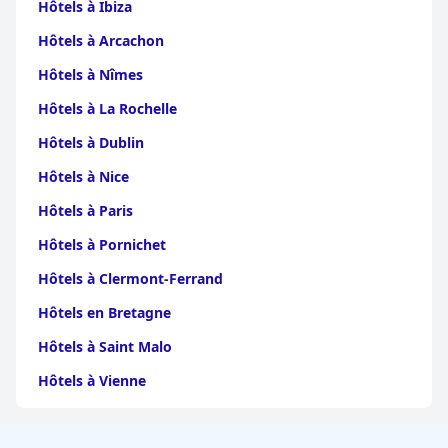
Hôtels à Ibiza
Hôtels à Arcachon
Hôtels à Nîmes
Hôtels à La Rochelle
Hôtels à Dublin
Hôtels à Nice
Hôtels à Paris
Hôtels à Pornichet
Hôtels à Clermont-Ferrand
Hôtels en Bretagne
Hôtels à Saint Malo
Hôtels à Vienne
Hôtels à Dijon