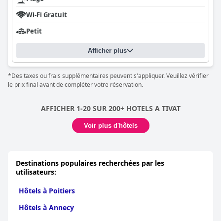
Wi-Fi Gratuit
Petit
Afficher plus
*Des taxes ou frais supplémentaires peuvent s'appliquer. Veuillez vérifier
le prix final avant de compléter votre réservation.
AFFICHER 1-20 SUR 200+ HOTELS A TIVAT
Voir plus d'hôtels
Destinations populaires recherchées par les
utilisateurs:
Hôtels à Poitiers
Hôtels à Annecy