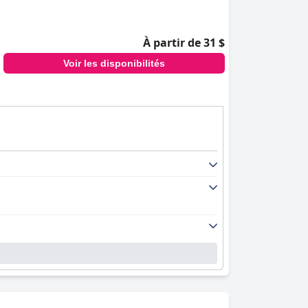
À partir de 31 $
Voir les disponibilités