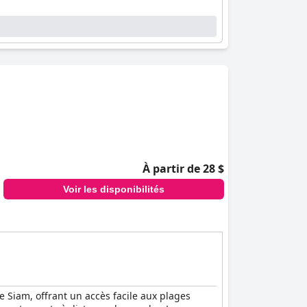
À partir de 28 $
Voir les disponibilités
 Siam, offrant un accès facile aux plages