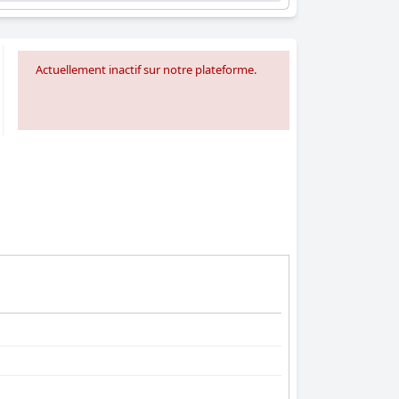
Actuellement inactif sur notre plateforme.