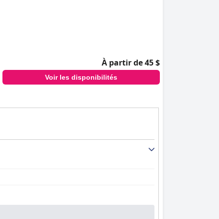
À partir de 45 $
Voir les disponibilités