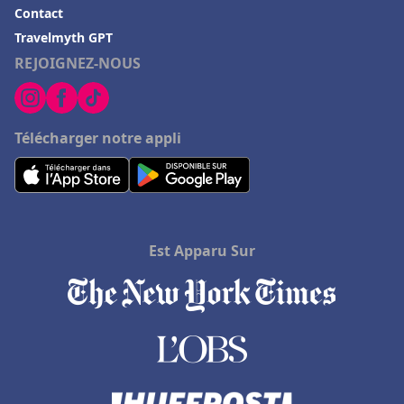
Contact
Travelmyth GPT
REJOIGNEZ-NOUS
Télécharger notre appli
Est Apparu Sur