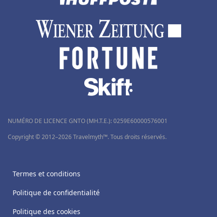
NUMÉRO DE LICENCE GNTO (MH.T.E.): 0259Ε60000576001
Copyright © 2012–2026 Travelmyth™. Tous droits réservés.
Termes et conditions
Politique de confidentialité
Politique des cookies