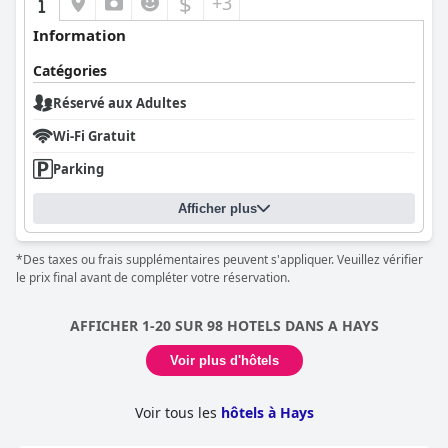
$
+3
Information
Catégories
Réservé aux Adultes
Wi-Fi Gratuit
Parking
Afficher plus
*Des taxes ou frais supplémentaires peuvent s'appliquer. Veuillez vérifier
le prix final avant de compléter votre réservation.
AFFICHER 1-20 SUR 98 HOTELS DANS A HAYS
Voir plus d'hôtels
Voir tous les
hôtels à Hays