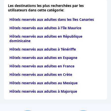
Les destinations les plus recherchées par les
utilisateurs dans cette catégorie:
Hôtels reservés aux adultes dans les îles Canaries
Hôtels reservés aux adultes à l'île Maurice
Hôtels reservés aux adultes en République
dominicaine
Hôtels reservés aux adultes à Ténériffe
Hôtels reservés aux adultes en Espagne
Hôtels reservés aux adultes en France
Hôtels reservés aux adultes en Crète
Hôtels reservés aux adultes au Mexique
Hôtels reservés aux adultes à Majorque