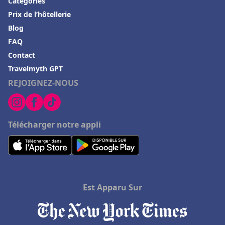
Catégories
Prix de l’hôtellerie
Blog
FAQ
Contact
Travelmyth GPT
REJOIGNEZ-NOUS
Télécharger notre appli
Est Apparu Sur