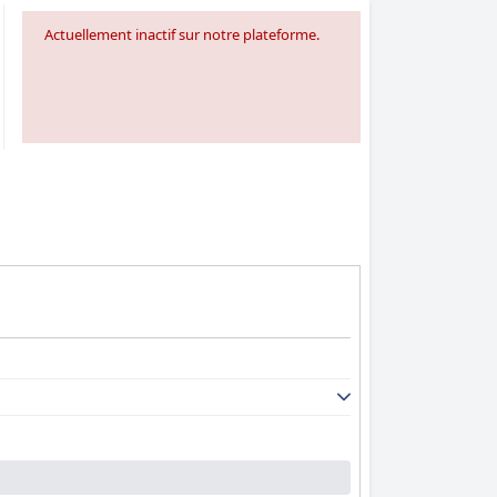
Actuellement inactif sur notre plateforme.