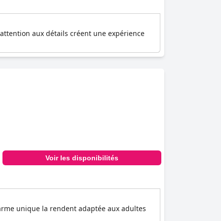
attention aux détails créent une expérience
Voir les disponibilités
harme unique la rendent adaptée aux adultes