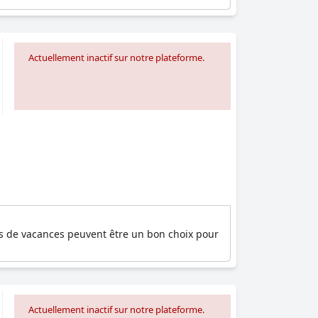
Actuellement inactif sur notre plateforme.
ns de vacances peuvent être un bon choix pour
Actuellement inactif sur notre plateforme.