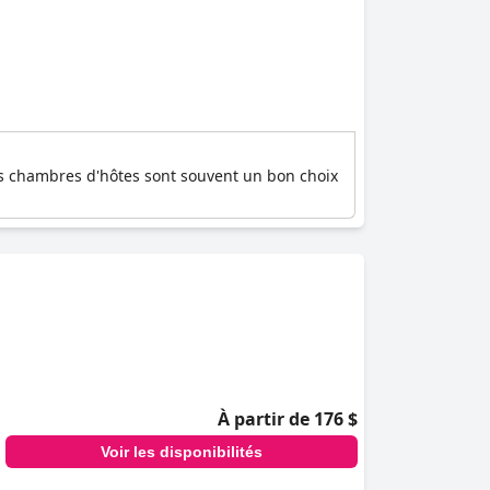
es chambres d'hôtes sont souvent un bon choix
À partir de 176 $
Voir les disponibilités