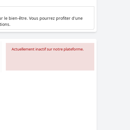
r le bien-être. Vous pourrez profiter d'une
tions.
Actuellement inactif sur notre plateforme.