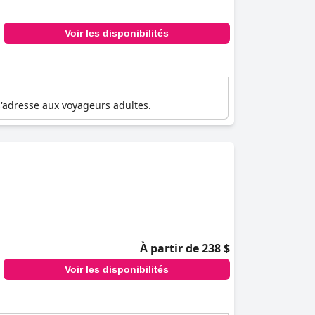
Voir les disponibilités
s'adresse aux voyageurs adultes.
À partir de 238 $
Voir les disponibilités