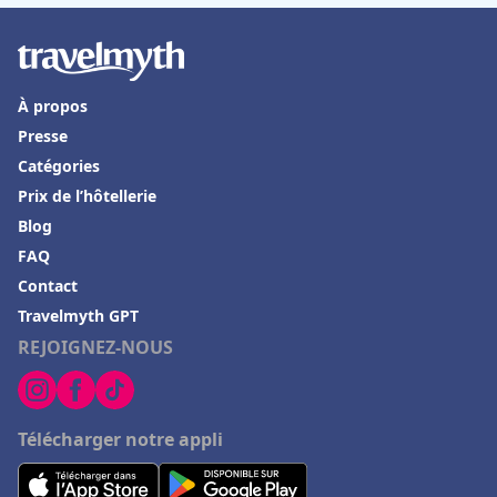
À propos
Presse
Catégories
Prix de l’hôtellerie
Blog
FAQ
Contact
Travelmyth GPT
REJOIGNEZ-NOUS
Télécharger notre appli