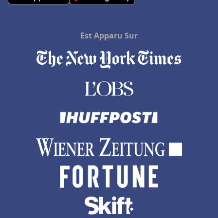
Est Apparu Sur