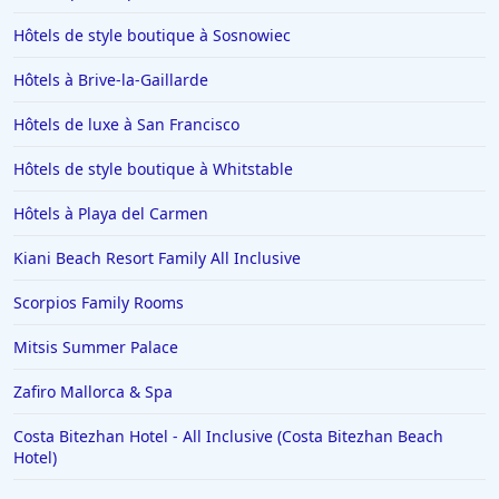
Hôtels de style boutique à Sosnowiec
Hôtels à Brive-la-Gaillarde
Hôtels de luxe à San Francisco
Hôtels de style boutique à Whitstable
Hôtels à Playa del Carmen
Kiani Beach Resort Family All Inclusive
Scorpios Family Rooms
Mitsis Summer Palace
Zafiro Mallorca & Spa
Costa Bitezhan Hotel - All Inclusive (Costa Bitezhan Beach
Hotel)