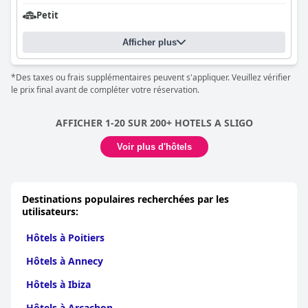
Petit
Afficher plus
*Des taxes ou frais supplémentaires peuvent s'appliquer. Veuillez vérifier
le prix final avant de compléter votre réservation.
AFFICHER 1-20 SUR 200+ HOTELS A SLIGO
Voir plus d'hôtels
Destinations populaires recherchées par les
utilisateurs:
Hôtels à Poitiers
Hôtels à Annecy
Hôtels à Ibiza
Hôtels à Arcachon