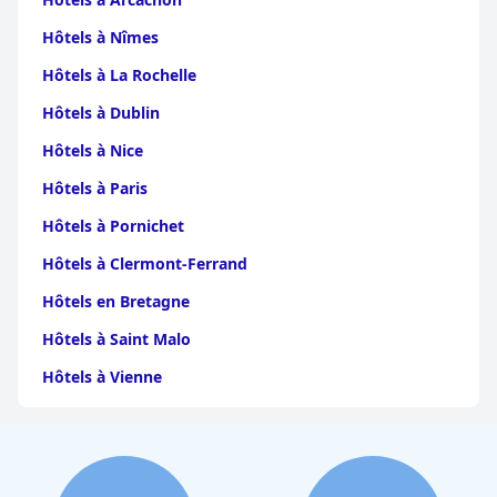
Hôtels à Nîmes
Hôtels à La Rochelle
Hôtels à Dublin
Hôtels à Nice
Hôtels à Paris
Hôtels à Pornichet
Hôtels à Clermont-Ferrand
Hôtels en Bretagne
Hôtels à Saint Malo
Hôtels à Vienne
Hôtels à Dijon
Hôtels à Perpignan
Hôtels au Grand-Bornand