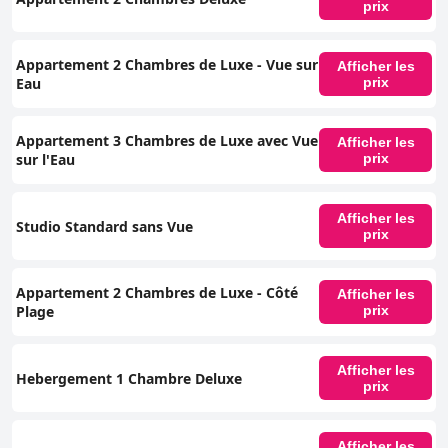
prix
Appartement 2 Chambres de Luxe - Vue sur
Afficher les
Eau
prix
Appartement 3 Chambres de Luxe avec Vue
Afficher les
sur l'Eau
prix
Afficher les
Studio Standard sans Vue
prix
Appartement 2 Chambres de Luxe - Côté
Afficher les
Plage
prix
Afficher les
Hebergement 1 Chambre Deluxe
prix
Afficher les