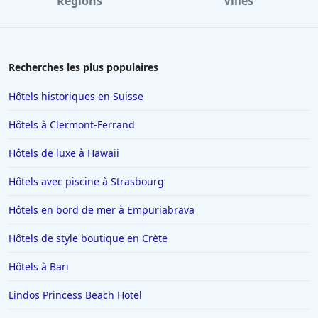
Régions
Villes
Recherches les plus populaires
Hôtels historiques en Suisse
Hôtels à Clermont-Ferrand
Hôtels de luxe à Hawaii
Hôtels avec piscine à Strasbourg
Hôtels en bord de mer à Empuriabrava
Hôtels de style boutique en Crète
Hôtels à Bari
Lindos Princess Beach Hotel