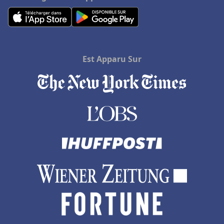
Est Apparu Sur