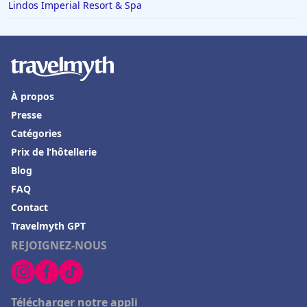
Lindos Imperial Resort & Spa
À propos
Presse
Catégories
Prix de l’hôtellerie
Blog
FAQ
Contact
Travelmyth GPT
REJOIGNEZ-NOUS
Télécharger notre appli