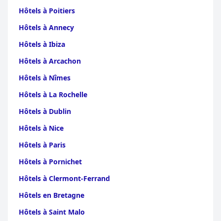
Hôtels à Poitiers
Hôtels à Annecy
Hôtels à Ibiza
Hôtels à Arcachon
Hôtels à Nîmes
Hôtels à La Rochelle
Hôtels à Dublin
Hôtels à Nice
Hôtels à Paris
Hôtels à Pornichet
Hôtels à Clermont-Ferrand
Hôtels en Bretagne
Hôtels à Saint Malo