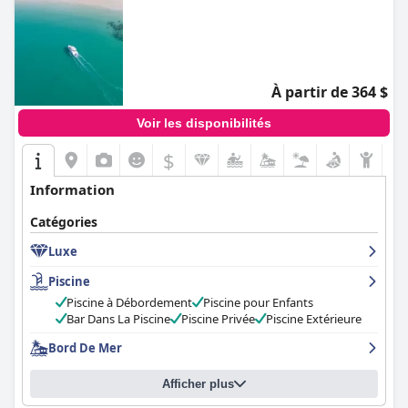
À partir de 364 $
Voir les disponibilités
$
Information
Catégories
Luxe
Piscine
Piscine à Débordement
Piscine pour Enfants
Bar Dans La Piscine
Piscine Privée
Piscine Extérieure
Bord De Mer
Afficher plus