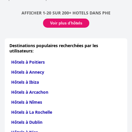
AFFICHER 1-20 SUR 200+ HOTELS DANS PHE
Voir plus d'hôtels
Destinations populaires recherchées par les
utilisateurs:
Hôtels à Poitiers
Hôtels à Annecy
Hôtels à Ibiza
Hôtels à Arcachon
Hôtels à Nîmes
Hôtels à La Rochelle
Hôtels à Dublin