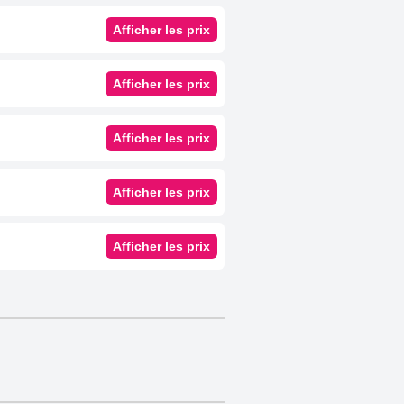
Afficher les prix
Afficher les prix
Afficher les prix
Afficher les prix
Afficher les prix