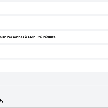
 aux Personnes à Mobilité Réduite