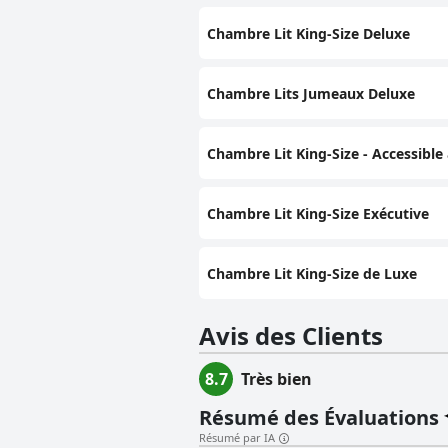
Chambre Lit King-Size Deluxe
Chambre Lits Jumeaux Deluxe
Chambre Lit King-Size - Accessible
Chambre Lit King-Size Exécutive
Chambre Lit King-Size de Luxe
Avis des Clients
8.7
Très bien
Résumé des Évaluations
Résumé par IA