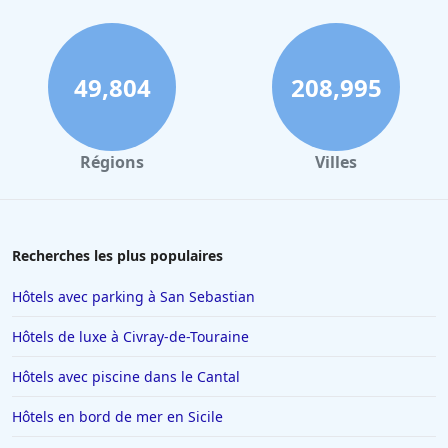
49,804
208,995
Régions
Villes
Recherches les plus populaires
Hôtels avec parking à San Sebastian
Hôtels de luxe à Civray-de-Touraine
Hôtels avec piscine dans le Cantal
Hôtels en bord de mer en Sicile