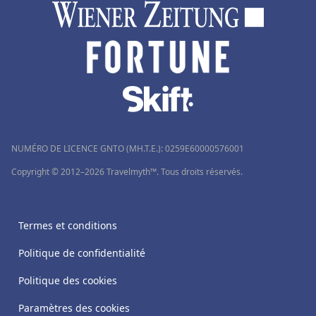
NUMÉRO DE LICENCE GNTO (MH.T.E.): 0259Ε60000576001
Copyright © 2012–2026 Travelmyth™. Tous droits réservés.
Termes et conditions
Politique de confidentialité
Politique des cookies
Paramètres des cookies