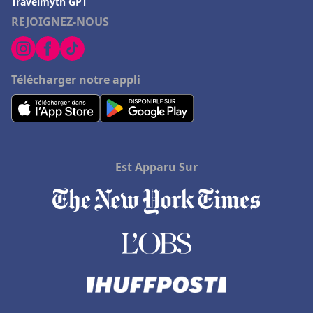
Travelmyth GPT
REJOIGNEZ-NOUS
Télécharger notre appli
Est Apparu Sur