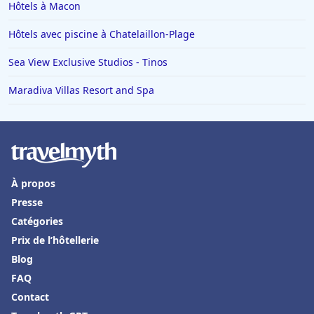
Hôtels à Macon
Hôtels avec piscine à Chatelaillon-Plage
Sea View Exclusive Studios - Tinos
Maradiva Villas Resort and Spa
À propos
Presse
Catégories
Prix de l’hôtellerie
Blog
FAQ
Contact