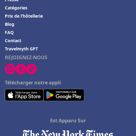
Catégories
Prix de l’hôtellerie
Blog
FAQ
Contact
Travelmyth GPT
REJOIGNEZ-NOUS
Télécharger notre appli
Est Apparu Sur