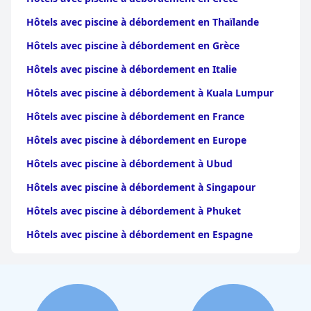
Hôtels avec piscine à débordement en Thaïlande
Hôtels avec piscine à débordement en Grèce
Hôtels avec piscine à débordement en Italie
Hôtels avec piscine à débordement à Kuala Lumpur
Hôtels avec piscine à débordement en France
Hôtels avec piscine à débordement en Europe
Hôtels avec piscine à débordement à Ubud
Hôtels avec piscine à débordement à Singapour
Hôtels avec piscine à débordement à Phuket
Hôtels avec piscine à débordement en Espagne
Hôtels avec piscine à débordement à Dubaï