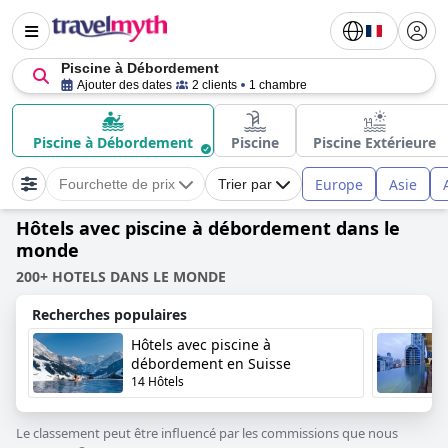
Piscine à Débordement
Ajouter des dates
2 clients
1 chambre
Piscine à Débordement
Piscine
Piscine Extérieure
Europe
Asie
Fourchette de prix
Trier par
Hôtels avec piscine à débordement dans le
monde
200+ HOTELS DANS LE MONDE
Recherches populaires
Hôtels avec piscine à
débordement en Suisse
14 Hôtels
Le classement peut être influencé par les commissions que nous