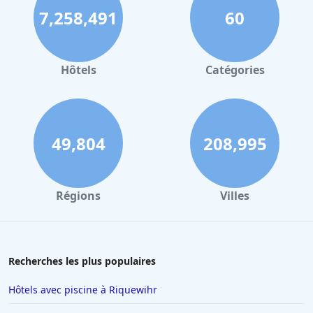
7,258,491
60
Hôtels
Catégories
49,804
208,995
Régions
Villes
Recherches les plus populaires
Hôtels avec piscine à Riquewihr