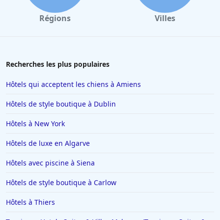
Régions
Villes
Recherches les plus populaires
Hôtels qui acceptent les chiens à Amiens
Hôtels de style boutique à Dublin
Hôtels à New York
Hôtels de luxe en Algarve
Hôtels avec piscine à Siena
Hôtels de style boutique à Carlow
Hôtels à Thiers