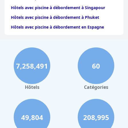
Hôtels avec piscine à débordement à Singapour
Hôtels avec piscine à débordement à Phuket
Hôtels avec piscine à débordement en Espagne
Hôtels avec piscine à débordement à Dubaï
7,258,491
60
Hôtels
Catégories
49,804
208,995