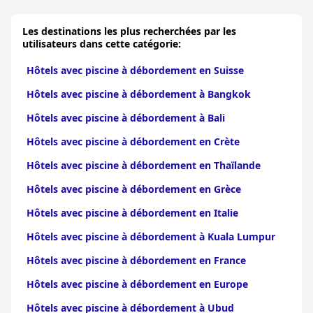
débordement à Muang Phuket
Les destinations les plus recherchées par les
utilisateurs dans cette catégorie:
Hôtels avec piscine à débordement en Suisse
Hôtels avec piscine à débordement à Bangkok
Hôtels avec piscine à débordement à Bali
Hôtels avec piscine à débordement en Crète
Hôtels avec piscine à débordement en Thaïlande
Hôtels avec piscine à débordement en Grèce
Hôtels avec piscine à débordement en Italie
Hôtels avec piscine à débordement à Kuala Lumpur
Hôtels avec piscine à débordement en France
Hôtels avec piscine à débordement en Europe
Hôtels avec piscine à débordement à Ubud