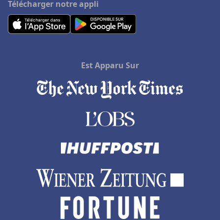
Télécharger notre appli
Est Apparu Sur