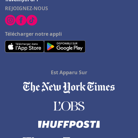
REJOIGNEZ-NOUS
Télécharger notre appli
Est Apparu Sur