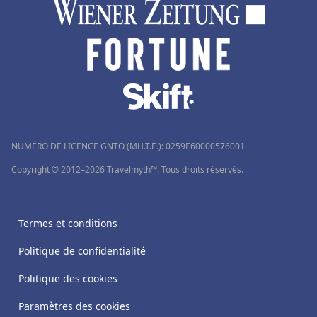
NUMÉRO DE LICENCE GNTO (MH.T.E.): 0259Ε60000576001
Copyright © 2012–2026 Travelmyth™. Tous droits réservés.
Termes et conditions
Politique de confidentialité
Politique des cookies
Paramètres des cookies