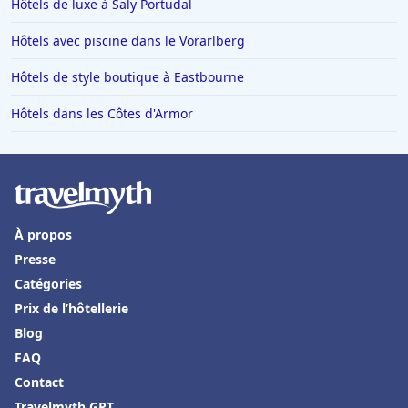
Hôtels de luxe à Saly Portudal
Hôtels avec piscine dans le Vorarlberg
Hôtels de style boutique à Eastbourne
Hôtels dans les Côtes d'Armor
À propos
Presse
Catégories
Prix de l’hôtellerie
Blog
FAQ
Contact
Travelmyth GPT