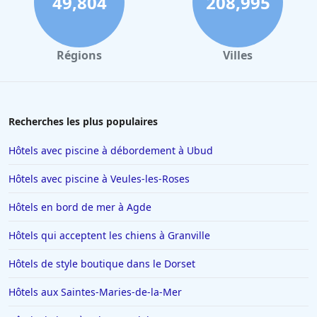
49,804
208,995
Régions
Villes
Recherches les plus populaires
Hôtels avec piscine à débordement à Ubud
Hôtels avec piscine à Veules-les-Roses
Hôtels en bord de mer à Agde
Hôtels qui acceptent les chiens à Granville
Hôtels de style boutique dans le Dorset
Hôtels aux Saintes-Maries-de-la-Mer