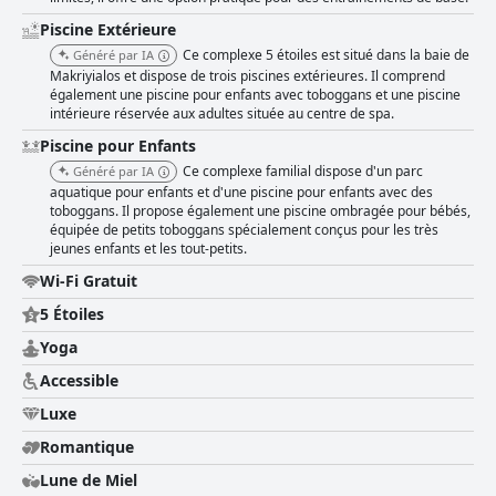
Piscine Extérieure
Ce complexe 5 étoiles est situé dans la baie de
Généré par IA
Makriyialos et dispose de trois piscines extérieures. Il comprend
également une piscine pour enfants avec toboggans et une piscine
intérieure réservée aux adultes située au centre de spa.
Piscine pour Enfants
Ce complexe familial dispose d'un parc
Généré par IA
aquatique pour enfants et d'une piscine pour enfants avec des
toboggans. Il propose également une piscine ombragée pour bébés,
équipée de petits toboggans spécialement conçus pour les très
jeunes enfants et les tout-petits.
Wi-Fi Gratuit
5 Étoiles
Yoga
Accessible
Luxe
Romantique
Lune de Miel