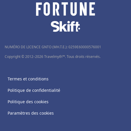
NUMÉRO DE LICENCE GNTO (MH.T.E.): 0259Ε60000576001
Copyright © 2012–2026 Travelmyth™. Tous droits réservés.
Termes et conditions
Politique de confidentialité
Politique des cookies
Paramètres des cookies