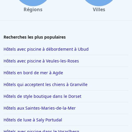
Régions
Villes
Recherches les plus populaires
Hôtels avec piscine à débordement à Ubud
Hôtels avec piscine à Veules-les-Roses
Hôtels en bord de mer à Agde
Hôtels qui acceptent les chiens à Granville
Hôtels de style boutique dans le Dorset
Hôtels aux Saintes-Maries-de-la-Mer
Hôtels de luxe à Saly Portudal
Hôtels avec piscine dans le Vorarlberg