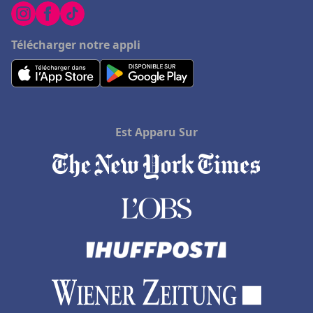
Télécharger notre appli
Est Apparu Sur