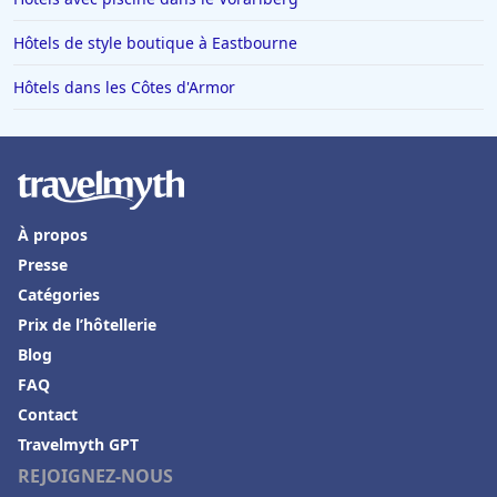
Hôtels de style boutique à Eastbourne
Hôtels dans les Côtes d'Armor
À propos
Presse
Catégories
Prix de l’hôtellerie
Blog
FAQ
Contact
Travelmyth GPT
REJOIGNEZ-NOUS