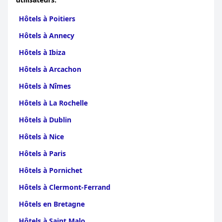
Hôtels à Poitiers
Hôtels à Annecy
Hôtels à Ibiza
Hôtels à Arcachon
Hôtels à Nîmes
Hôtels à La Rochelle
Hôtels à Dublin
Hôtels à Nice
Hôtels à Paris
Hôtels à Pornichet
Hôtels à Clermont-Ferrand
Hôtels en Bretagne
Hôtels à Saint Malo