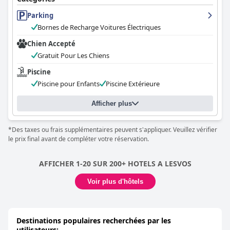
Parking
Bornes de Recharge Voitures Électriques
Chien Accepté
Gratuit Pour Les Chiens
Piscine
Piscine pour Enfants
Piscine Extérieure
Afficher plus
*Des taxes ou frais supplémentaires peuvent s'appliquer. Veuillez vérifier
le prix final avant de compléter votre réservation.
AFFICHER 1-20 SUR 200+ HOTELS A LESVOS
Voir plus d'hôtels
Destinations populaires recherchées par les
utilisateurs: