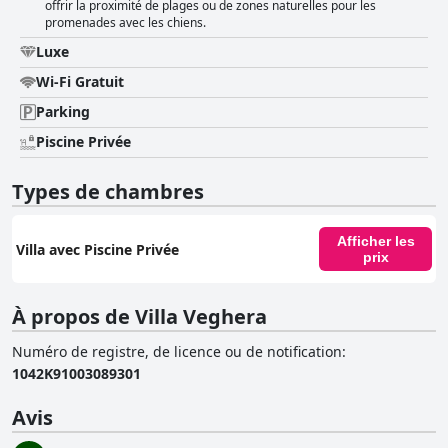
offrir la proximité de plages ou de zones naturelles pour les
promenades avec les chiens.
Luxe
Wi-Fi Gratuit
Parking
Piscine Privée
Types de chambres
Afficher les
Villa avec Piscine Privée
prix
À propos de Villa Veghera
Numéro de registre, de licence ou de notification
:
1042Κ91003089301
Avis