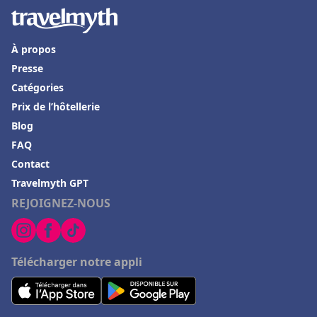
À propos
Presse
Catégories
Prix de l’hôtellerie
Blog
FAQ
Contact
Travelmyth GPT
REJOIGNEZ-NOUS
Télécharger notre appli