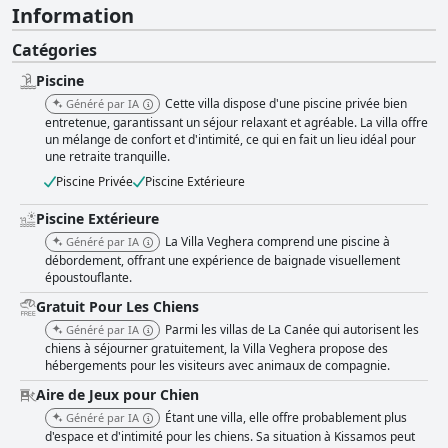
Information
Catégories
Piscine
Cette villa dispose d'une piscine privée bien
Généré par IA
entretenue, garantissant un séjour relaxant et agréable. La villa offre
un mélange de confort et d'intimité, ce qui en fait un lieu idéal pour
une retraite tranquille.
Piscine Privée
Piscine Extérieure
Piscine Extérieure
La Villa Veghera comprend une piscine à
Généré par IA
débordement, offrant une expérience de baignade visuellement
époustouflante.
Gratuit Pour Les Chiens
Parmi les villas de La Canée qui autorisent les
Généré par IA
chiens à séjourner gratuitement, la Villa Veghera propose des
hébergements pour les visiteurs avec animaux de compagnie.
Aire de Jeux pour Chien
Étant une villa, elle offre probablement plus
Généré par IA
d'espace et d'intimité pour les chiens. Sa situation à Kissamos peut