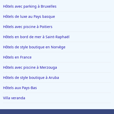
Hôtels avec parking à Bruxelles
Hôtels de luxe au Pays basque
Hôtels avec piscine à Poitiers
Hôtels en bord de mer à Saint-Raphaël
Hôtels de style boutique en Norvège
Hôtels en France
Hôtels avec piscine à Merzouga
Hôtels de style boutique à Aruba
Hôtels aux Pays-Bas
Villa veranda