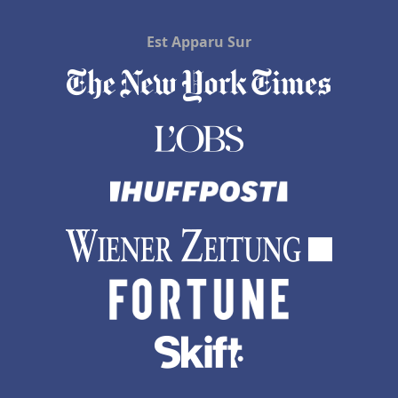
Est Apparu Sur