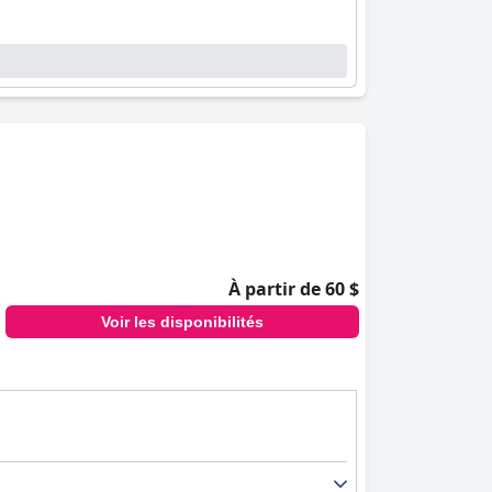
À partir de 60 $
Voir les disponibilités