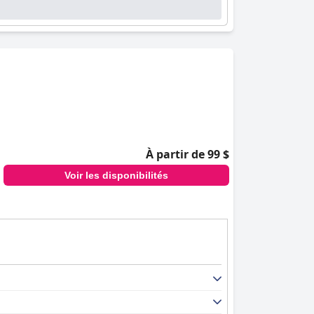
À partir de 99 $
Voir les disponibilités