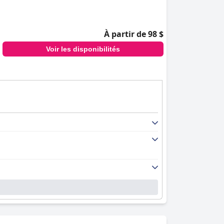
À partir de 98 $
Voir les disponibilités