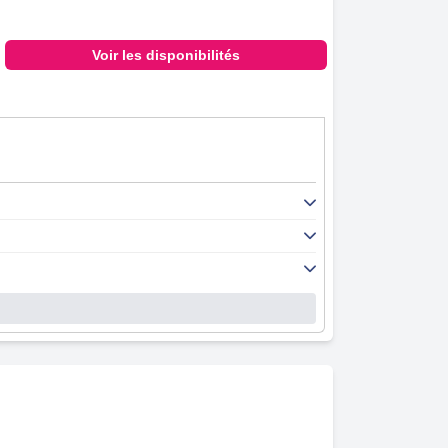
Voir les disponibilités