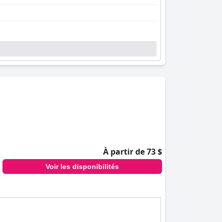
À partir de 73 $
Voir les disponibilités