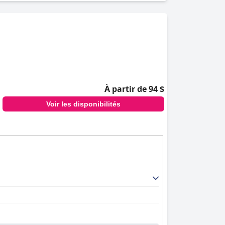
À partir de 94 $
Voir les disponibilités