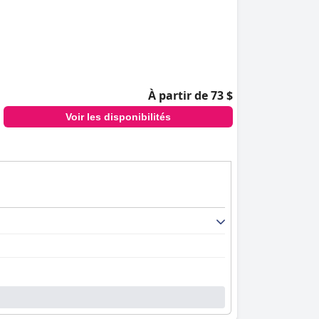
À partir de 73 $
Voir les disponibilités