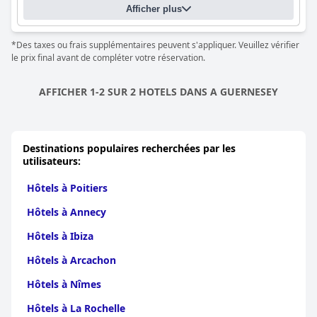
Afficher plus
*Des taxes ou frais supplémentaires peuvent s'appliquer. Veuillez vérifier
le prix final avant de compléter votre réservation.
AFFICHER 1-2 SUR 2 HOTELS DANS A GUERNESEY
Destinations populaires recherchées par les
utilisateurs:
Hôtels à Poitiers
Hôtels à Annecy
Hôtels à Ibiza
Hôtels à Arcachon
Hôtels à Nîmes
Hôtels à La Rochelle